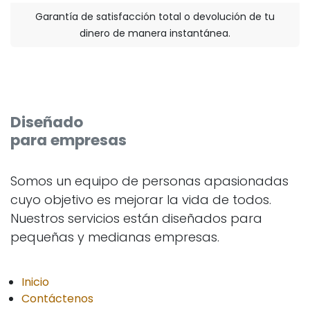
Garantía de satisfacción total o devolución de tu
dinero de manera instantánea.
Diseñado
para empresas
Somos un equipo de personas apasionadas
cuyo objetivo es mejorar la vida de todos.
Nuestros servicios están diseñados para
pequeñas y medianas empresas.
Inicio
Contáctenos