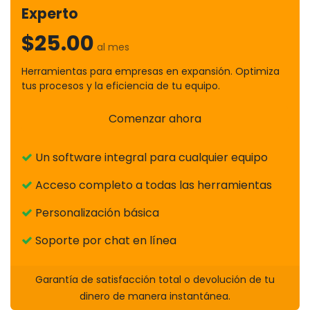
Experto
$25.00
al mes
Herramientas para empresas en expansión. Optimiza
tus procesos y la eficiencia de tu equipo.
Comenzar ahora
Un software integral para cualquier equipo
Acceso completo a todas las herramientas
Personalización básica
Soporte por chat en línea
Garantía de satisfacción total o devolución de tu
dinero de manera instantánea.