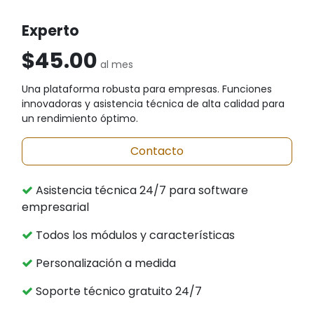
Experto
$45.00
al mes
Una plataforma robusta para empresas. Funciones
innovadoras y asistencia técnica de alta calidad para
un rendimiento óptimo.
Contacto
Asistencia técnica 24/7 para software
empresarial
Todos los módulos y características
Personalización a medida
Soporte técnico gratuito 24/7