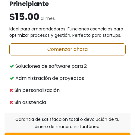
Principiante
$15.00
al mes
Ideal para emprendedores. Funciones esenciales para
optimizar procesos y gestión. Perfecto para startups.
Comenzar ahora
Soluciones de software para 2
Administración de proyectos
Sin personalización
Sin asistencia
Garantía de satisfacción total o devolución de tu
dinero de manera instantánea.