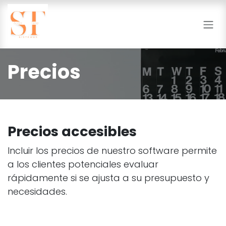
Ir al contenido
Precios
Precios accesibles
Incluir los precios de nuestro software permite
a los clientes potenciales evaluar
rápidamente si se ajusta a su presupuesto y
necesidades.